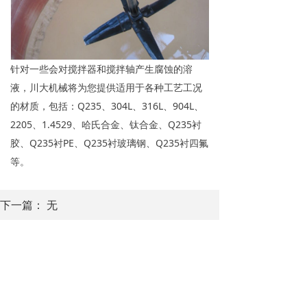
针对一些会对搅拌器和搅拌轴产生腐蚀的溶
液，川大机械将为您提供适用于各种工艺工况
的材质，包括：Q235、304L、316L、904L、
2205、1.4529、哈氏合金、钛合金、Q235衬
胶、Q235衬PE、Q235衬玻璃钢、Q235衬四氟
等。
下一篇：
无