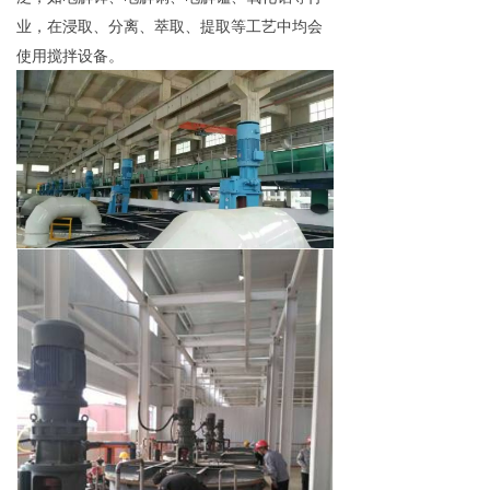
业，在浸取、分离、萃取、提取等工艺中均会
使用搅拌设备。